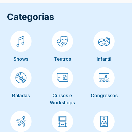
Categorias
Shows
Teatros
Infantil
Baladas
Cursos e
Congressos
Workshops