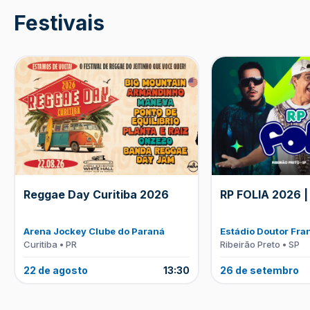
Festivais
Reggae Day Curitiba 2026
RP FOLIA 2026 |
Arena Jockey Clube do Paraná
Estádio Doutor Fra
Curitiba • PR
Ribeirão Preto • SP
22 de agosto
13:30
26 de setembro