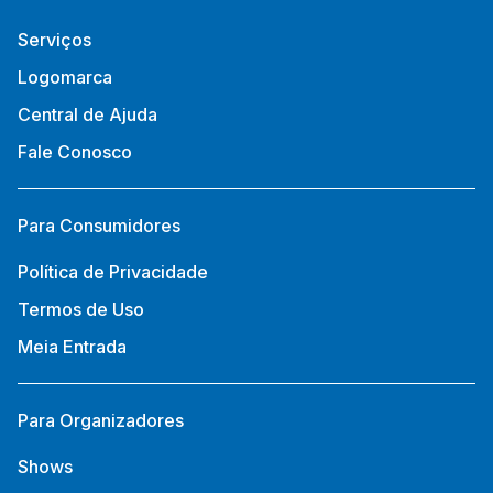
Serviços
Logomarca
Central de Ajuda
Fale Conosco
Para Consumidores
Política de Privacidade
Termos de Uso
Meia Entrada
Para Organizadores
Shows