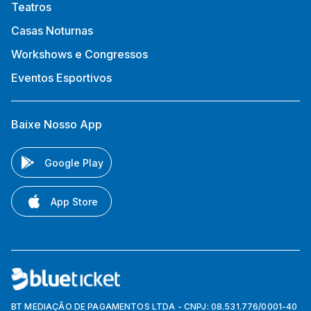
Teatros
Casas Noturnas
Workshows e Congressos
Eventos Esportivos
Baixe Nosso App
Google Play
App Store
BT MEDIAÇÃO DE PAGAMENTOS LTDA - CNPJ: 08.531.776/0001-40