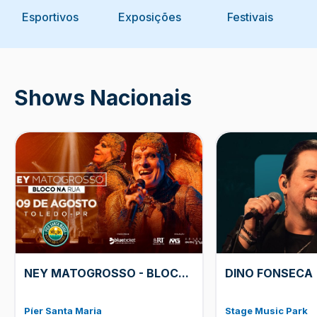
Esportivos
Exposições
Festivais
Shows Nacionais
NEY MATOGROSSO - BLOC
...
DINO FONSECA
Píer Santa Maria
Stage Music Park