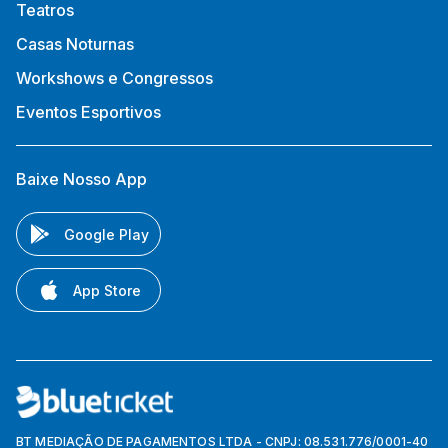
Teatros
Casas Noturnas
Workshows e Congressos
Eventos Esportivos
Baixe Nosso App
Google Play
App Store
BT MEDIAÇÃO DE PAGAMENTOS LTDA - CNPJ: 08.531.776/0001-40