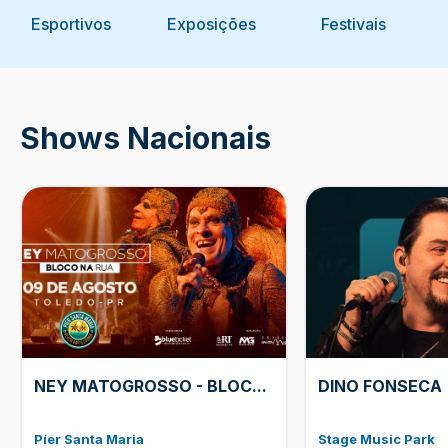
Esportivos
Exposições
Festivais
Shows Nacionais
NEY MATOGROSSO - BLOC
...
DINO FONSECA
Píer Santa Maria
Stage Music Park