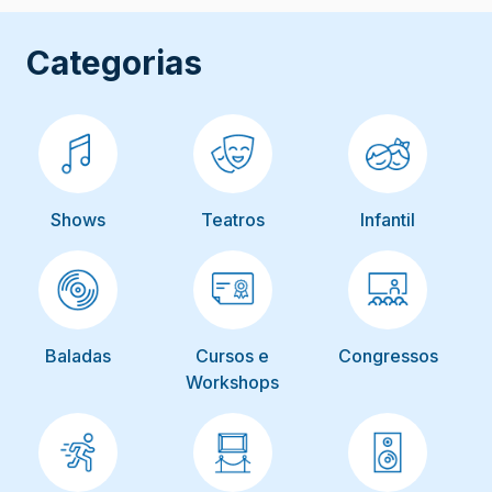
Categorias
Shows
Teatros
Infantil
Baladas
Cursos e
Congressos
Workshops