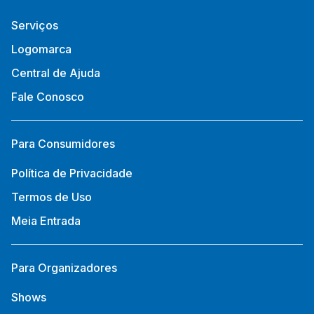
Serviços
Logomarca
Central de Ajuda
Fale Conosco
Para Consumidores
Política de Privacidade
Termos de Uso
Meia Entrada
Para Organizadores
Shows