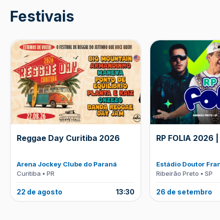
Festivais
Reggae Day Curitiba 2026
RP FOLIA 2026 |
Arena Jockey Clube do Paraná
Estádio Doutor Fra
Curitiba • PR
Ribeirão Preto • SP
22 de agosto
13:30
26 de setembro