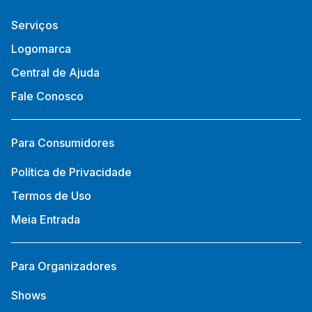
Serviços
Logomarca
Central de Ajuda
Fale Conosco
Para Consumidores
Política de Privacidade
Termos de Uso
Meia Entrada
Para Organizadores
Shows