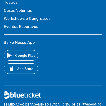
Teatros
Casas Noturnas
Workshows e Congressos
Eventos Esportivos
Baixe Nosso App
Google Play
App Store
BT MEDIAÇÃO DE PAGAMENTOS LTDA - CNPJ: 08.531.776/0001-40