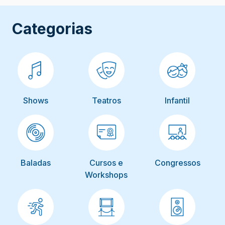
Categorias
Shows
Teatros
Infantil
Baladas
Cursos e
Congressos
Workshops