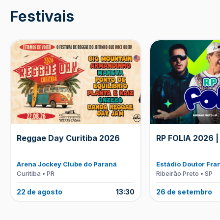
Festivais
Reggae Day Curitiba 2026
RP FOLIA 2026 |
Arena Jockey Clube do Paraná
Estádio Doutor Fra
Curitiba • PR
Ribeirão Preto • SP
22 de agosto
13:30
26 de setembro