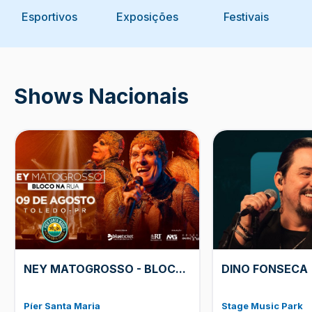
Esportivos
Exposições
Festivais
Shows Nacionais
NEY MATOGROSSO - BLOC
...
DINO FONSECA
Píer Santa Maria
Stage Music Park