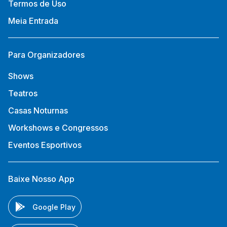
Termos de Uso
Meia Entrada
Para Organizadores
Shows
Teatros
Casas Noturnas
Workshows e Congressos
Eventos Esportivos
Baixe Nosso App
Google Play