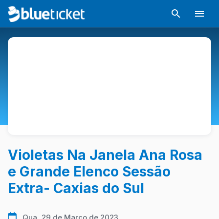
Violetas Na Janela Ana Rosa
e Grande Elenco Sessão
Extra- Caxias do Sul
Qua, 29 de Março de 2023