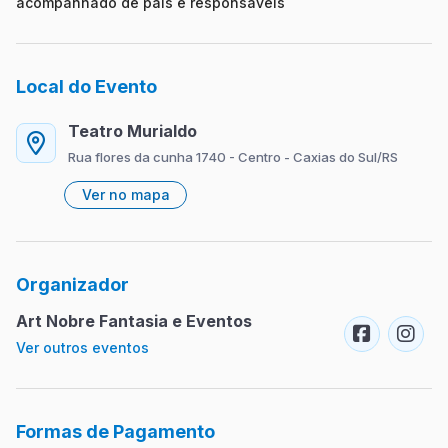
acompanhado de pais e responsáveis
Local do Evento
Teatro Murialdo
Rua flores da cunha 1740 - Centro - Caxias do Sul/RS
Ver no mapa
Organizador
Art Nobre Fantasia e Eventos
Ver outros eventos
Formas de Pagamento