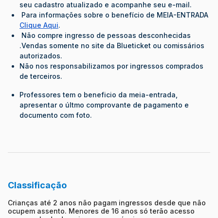
seu cadastro atualizado e acompanhe seu e-mail.
Para informações sobre o benefício de MEIA-ENTRADA
Clique Aqui
.
Não compre ingresso de pessoas desconhecidas
.Vendas somente no site da Blueticket ou comissários
autorizados.
Não nos responsabilizamos por ingressos comprados
de terceiros.
Professores tem o beneficio da meia-entrada,
apresentar o últmo comprovante de pagamento e
documento com foto.
Classificação
Crianças até 2 anos não pagam ingressos desde que não
ocupem assento. Menores de 16 anos só terão acesso