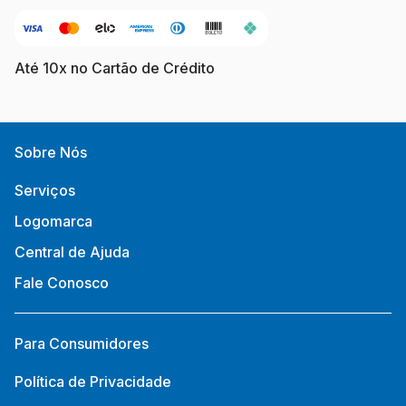
Até 10x no Cartão de Crédito
Sobre Nós
Serviços
Logomarca
Central de Ajuda
Fale Conosco
Para Consumidores
Política de Privacidade