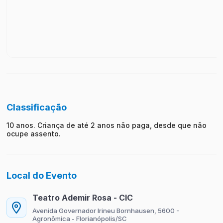
Classificação
10 anos. Criança de até 2 anos não paga, desde que não
ocupe assento.
Local do Evento
Teatro Ademir Rosa - CIC
Avenida Governador Irineu Bornhausen, 5600 -
Agronômica - Florianópolis/SC