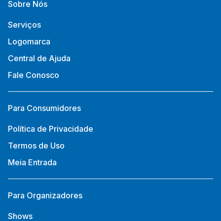
Sobre Nós
Serviços
Logomarca
Central de Ajuda
Fale Conosco
Para Consumidores
Política de Privacidade
Termos de Uso
Meia Entrada
Para Organizadores
Shows