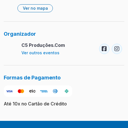
Ver no mapa
Organizador
C5 Produções.Com
Ver outros eventos
Formas de Pagamento
Até 10x no Cartão de Crédito