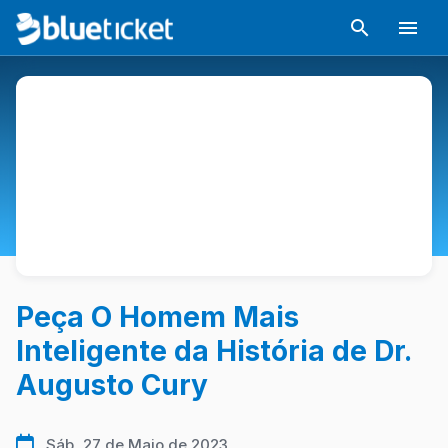
Peça O Homem Mais
Inteligente da História de Dr.
Augusto Cury
Sáb, 27 de Maio de 2023