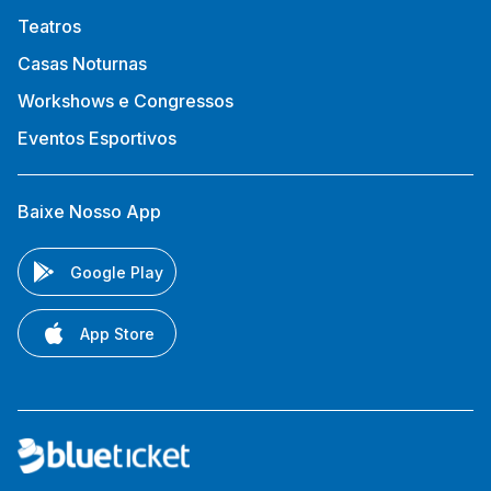
Teatros
Casas Noturnas
Workshows e Congressos
Eventos Esportivos
Baixe Nosso App
Google Play
App Store