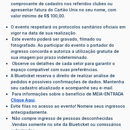
comprovante de cadastro nos referidos clubes ou
apresentar fatura do Cartão Unix no seu nome, com
valor mínimo de R$ 100,00.
O evento respeitará os protocolos sanitários oficiais em
vigor na data de sua realização.
Este evento poderá ser gravado, filmado ou
fotografado. Ao participar do evento o portador do
ingresso concorda e autoriza a utilização gratuita de
sua imagem por prazo indeterminado.
Observe os detalhes de cada setor para garantir o
espaço compatível com suas preferências.
A Blueticket reserva o direito de realizar análise de
pedidos e possíveis confirmações de dados. Mantenha
seu cadastro atualizado e acompanhe seu e-mail.
Para informações sobre o benefício de MEIA-ENTRADA
Clique Aqui
.
Evite filas no acesso ao evento! Nomeie seus ingressos
antecipadamente.
Não compre ingresso de pessoas desconhecidas
.Vendas somente no site da Blueticket ou comissários