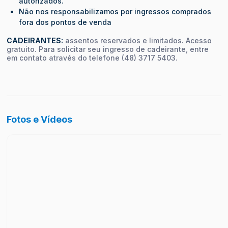
autorizados.
Não nos responsabilizamos por ingressos comprados
fora dos pontos de venda
CADEIRANTES:
assentos reservados e limitados. Acesso
gratuito. Para solicitar seu ingresso de cadeirante, entre
em contato através do telefone (48) 3717 5403.
Fotos e Vídeos