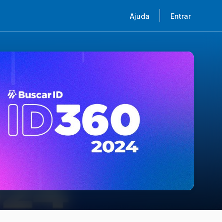
Ajuda
Entrar