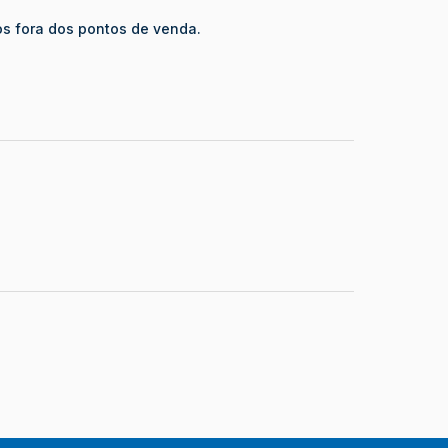
s fora dos pontos de venda.