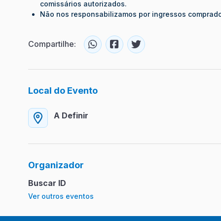
comissários autorizados.
Não nos responsabilizamos por ingressos comprado
Compartilhe:
Local do Evento
A Definir
Organizador
Buscar ID
Ver outros eventos