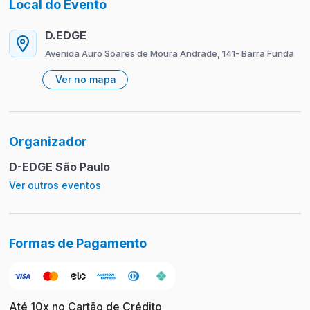
Local do Evento
D.EDGE
Avenida Auro Soares de Moura Andrade, 141- Barra Funda
Ver no mapa
Organizador
D-EDGE São Paulo
Ver outros eventos
Formas de Pagamento
Até 10x no Cartão de Crédito