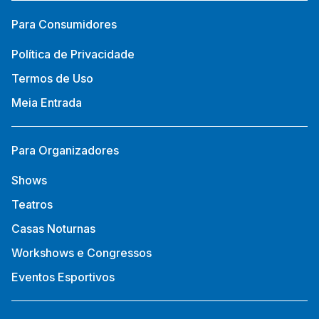
Para Consumidores
Política de Privacidade
Termos de Uso
Meia Entrada
Para Organizadores
Shows
Teatros
Casas Noturnas
Workshows e Congressos
Eventos Esportivos