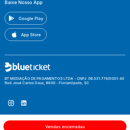
Baixe Nosso App
Google Play
App Store
BT MEDIAÇÃO DE PAGAMENTOS LTDA - CNPJ: 08.531.776/0001-40
Rod José Carlos Daux, 8600 - Florianópolis, SC
Vendas encerradas