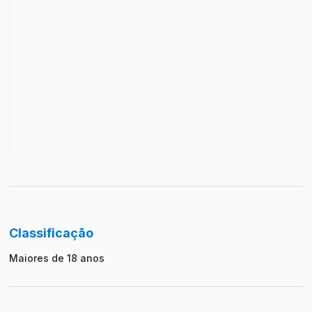
Classificação
Maiores de 18 anos