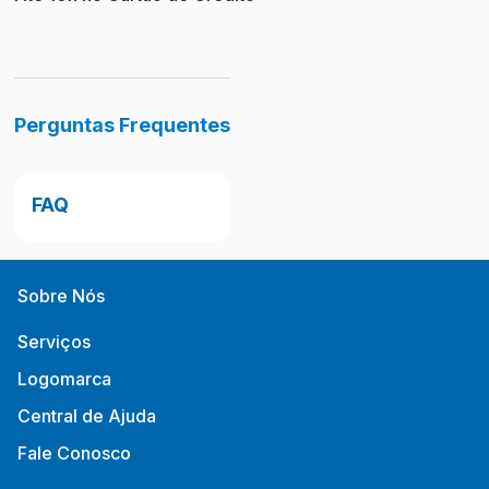
Perguntas Frequentes
FAQ
Sobre Nós
Serviços
Logomarca
Central de Ajuda
Fale Conosco