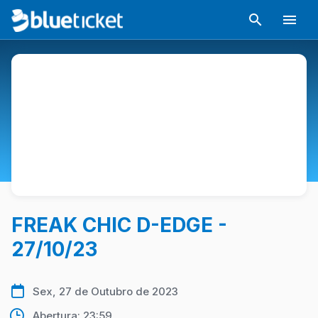
FREAK CHIC D-EDGE -
27/10/23
Sex, 27 de Outubro de 2023
Abertura: 23:59