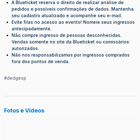
A Blueticket reserva o direito de realizar análise de
pedidos e possíveis confirmações de dados. Mantenha
seu cadastro atualizado e acompanhe seu e-mail.
Evite filas no acesso ao evento! Nomeie seus ingressos
antecipadamente.
Não compre ingresso de pessoas desconhecidas.
Vendas somente no site da Blueticket ou comissários
autorizados.
Não nos responsabilizamos por ingressos comprados
fora dos pontos de venda.
#dedgesp
Fotos e Vídeos