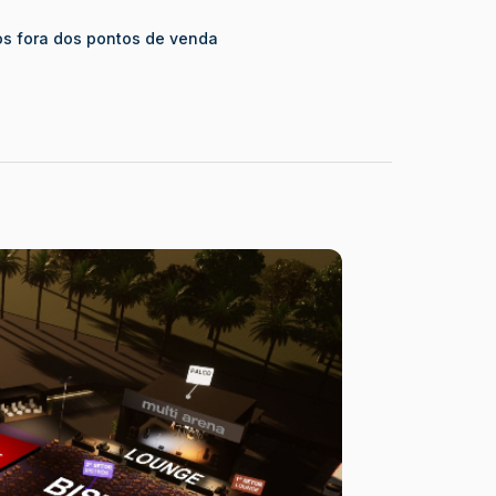
s fora dos pontos de venda