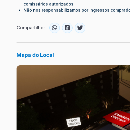
comissários autorizados.
Não nos responsabilizamos por ingressos comprado
Compartilhe:
Mapa do Local