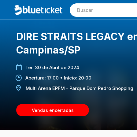
DIRE STRAITS LEGACY e
Campinas/SP
Ter, 30 de Abril de 2024
Abertura: 17:00 • Início: 20:00
Multi Arena EPFM - Parque Dom Pedro Shopping
Vendas encerradas