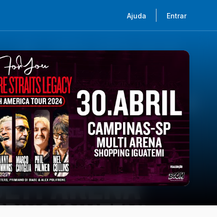
Ajuda
Entrar