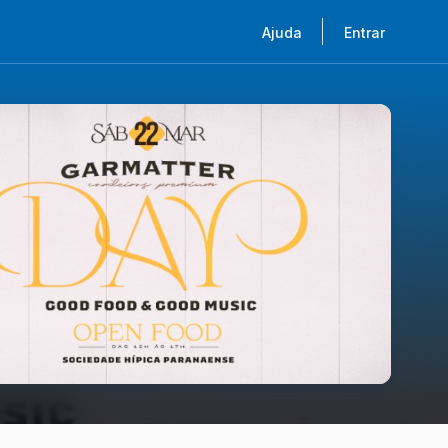
Ajuda
Entrar