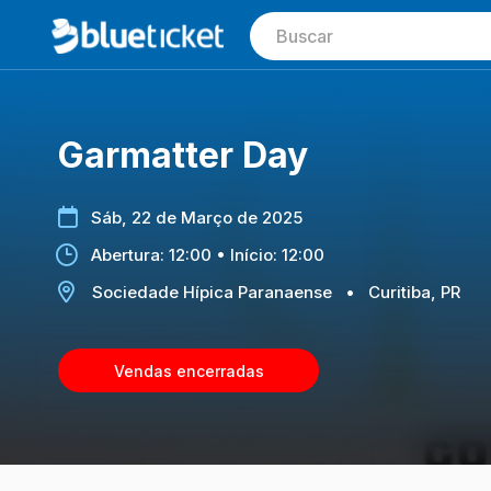
Garmatter Day
Sáb, 22 de Março de 2025
Abertura: 12:00 • Início: 12:00
Sociedade Hípica Paranaense
•
Curitiba, PR
Vendas encerradas