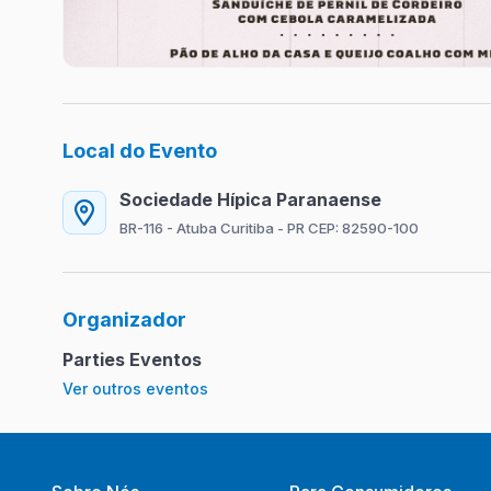
Local do Evento
Sociedade Hípica Paranaense
BR-116 - Atuba Curitiba - PR CEP: 82590-100
Organizador
Parties Eventos
Ver outros eventos