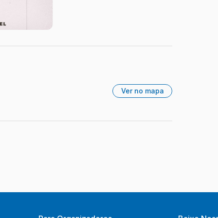
Ver no mapa