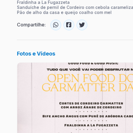
Fraldinha a La Fugazzeta
Sanduíche de pernil de Cordeiro com cebola carameliz
Pão de alho da casa e queijo coalho com mel
Compartilhe:
Fotos e Vídeos