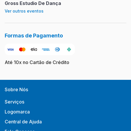
Gross Estudio De Dança
Ver outros eventos
Formas de Pagamento
Até 10x no Cartão de Crédito
Sobre Nós
Serviços
Logomarca
Central de Ajuda