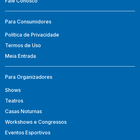
Fale Conosco
Para Consumidores
Política de Privacidade
Termos de Uso
Meia Entrada
Para Organizadores
Shows
Teatros
Casas Noturnas
Workshows e Congressos
Eventos Esportivos