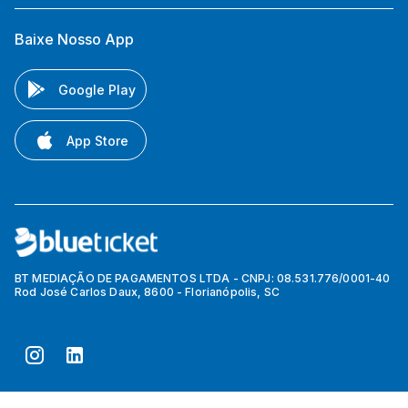
Baixe Nosso App
Google Play
App Store
BT MEDIAÇÃO DE PAGAMENTOS LTDA - CNPJ: 08.531.776/0001-40
Rod José Carlos Daux, 8600 - Florianópolis, SC