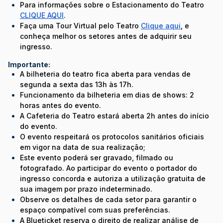
Para informações sobre o Estacionamento do Teatro
CLIQUE AQUI
.
Faça uma Tour Virtual pelo Teatro
Clique aqui
, e
conheça melhor os setores antes de adquirir seu
ingresso.
Importante:
A bilheteria do teatro fica aberta para vendas de
segunda a sexta das 13h às 17h.
Funcionamento da bilheteria em dias de shows: 2
horas antes do evento.
A Cafeteria do Teatro estará aberta 2h antes do início
do evento.
O evento respeitará os protocolos sanitários oficiais
em vigor na data de sua realização;
Este evento poderá ser gravado, filmado ou
fotografado. Ao participar do evento o portador do
ingresso concorda e autoriza a utilização gratuita de
sua imagem por prazo indeterminado.
Observe os detalhes de cada setor para garantir o
espaço compatível com suas preferências.
A Blueticket reserva o direito de realizar análise de