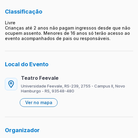
Classificação
Livre
Crianças até 2 anos não pagam ingressos desde que não
ocupem assento. Menores de 16 anos só terão acesso ao
evento acompanhados de pais ou responsáveis.
Local do Evento
Teatro Feevale
Universidade Feevale, RS-239, 2755 - Campus II, Novo
Hamburgo - RS, 93548-480
Ver no mapa
Organizador