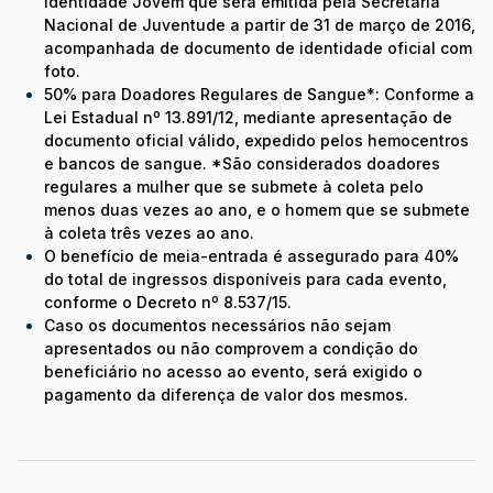
Identidade Jovem que será emitida pela Secretaria
Nacional de Juventude a partir de 31 de março de 2016,
acompanhada de documento de identidade oficial com
foto.
50% para Doadores Regulares de Sangue*: Conforme a
Lei Estadual nº 13.891/12, mediante apresentação de
documento oficial válido, expedido pelos hemocentros
e bancos de sangue. *São considerados doadores
regulares a mulher que se submete à coleta pelo
menos duas vezes ao ano, e o homem que se submete
à coleta três vezes ao ano.
O benefício de meia-entrada é assegurado para 40%
do total de ingressos disponíveis para cada evento,
conforme o Decreto nº 8.537/15.
Caso os documentos necessários não sejam
apresentados ou não comprovem a condição do
beneficiário no acesso ao evento, será exigido o
pagamento da diferença de valor dos mesmos.