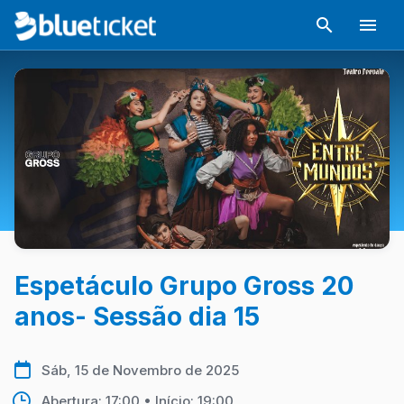
Espetáculo Grupo Gross 20
anos- Sessão dia 15
Sáb, 15 de Novembro de 2025
Abertura: 17:00 • Início: 19:00