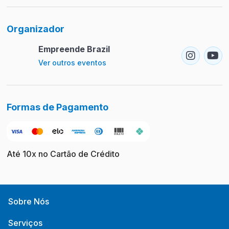
Organizador
Empreende Brazil
Ver outros eventos
Formas de Pagamento
Até 10x no Cartão de Crédito
Sobre Nós
Serviços