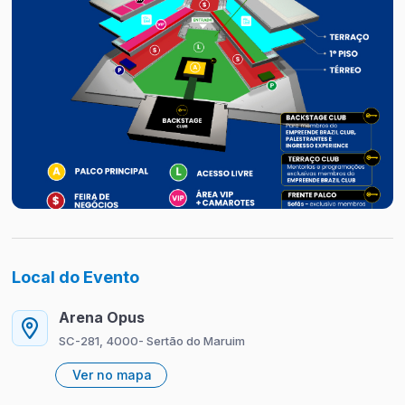
Local do Evento
Arena Opus
SC-281, 4000- Sertão do Maruim
Ver no mapa