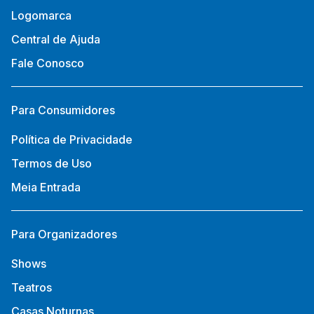
Logomarca
Central de Ajuda
Fale Conosco
Para Consumidores
Política de Privacidade
Termos de Uso
Meia Entrada
Para Organizadores
Shows
Teatros
Casas Noturnas