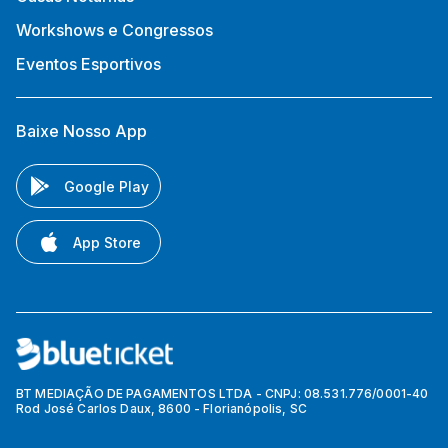
Workshows e Congressos
Eventos Esportivos
Baixe Nosso App
Google Play
App Store
BT MEDIAÇÃO DE PAGAMENTOS LTDA - CNPJ: 08.531.776/0001-40
Rod José Carlos Daux, 8600 - Florianópolis, SC