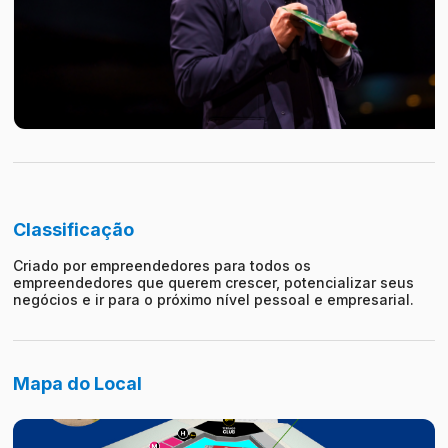
Classificação
Criado por empreendedores para todos os
empreendedores que querem crescer, potencializar seus
negócios e ir para o próximo nível pessoal e empresarial.
Mapa do Local