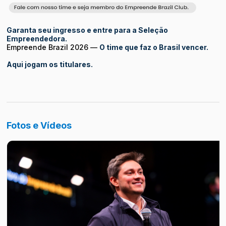
Garanta seu ingresso e entre para a Seleção
Empreendedora.
Empreende Brazil 2026 —
O time que faz o Brasil vencer.
Aqui jogam os titulares.
Fotos e Vídeos