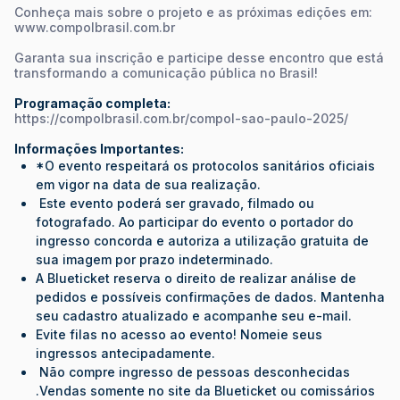
Conheça mais sobre o projeto e as próximas edições em:
www.compolbrasil.com.br
Garanta sua inscrição e participe desse encontro que está
transformando a comunicação pública no Brasil!
Programação completa:
https://compolbrasil.com.br/compol-sao-paulo-2025/
Informações Importantes:
*O evento respeitará os protocolos sanitários oficiais
em vigor na data de sua realização.
Este evento poderá ser gravado, filmado ou
fotografado. Ao participar do evento o portador do
ingresso concorda e autoriza a utilização gratuita de
sua imagem por prazo indeterminado.
A Blueticket reserva o direito de realizar análise de
pedidos e possíveis confirmações de dados. Mantenha
seu cadastro atualizado e acompanhe seu e-mail.
Evite filas no acesso ao evento! Nomeie seus
ingressos antecipadamente.
Não compre ingresso de pessoas desconhecidas
.Vendas somente no site da Blueticket ou comissários