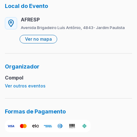
Local do Evento
AFRESP
Avenida Brigadeiro Luís Antônio, 4843- Jardim Paulista
Ver no mapa
Organizador
Compol
Ver outros eventos
Formas de Pagamento