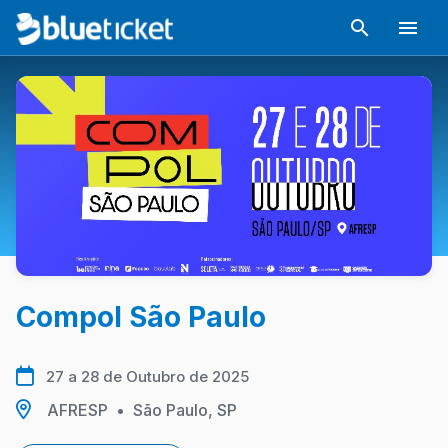
Compol São Paulo
27 a 28 de Outubro de 2025
AFRESP
•
São Paulo, SP