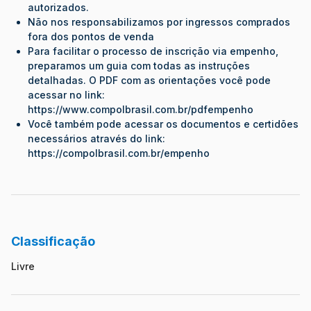
autorizados.
Não nos responsabilizamos por ingressos comprados
fora dos pontos de venda
Para facilitar o processo de inscrição via empenho,
preparamos um guia com todas as instruções
detalhadas. O PDF com as orientações você pode
acessar no link:
https://www.compolbrasil.com.br/pdfempenho
⁠⁠Você também pode acessar os documentos e certidões
necessários através do link:
https://compolbrasil.com.br/empenho
Classificação
Livre