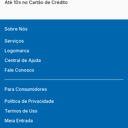
Até 10x no Cartão de Crédito
Sobre Nós
Serviços
Logomarca
Central de Ajuda
Fale Conosco
Para Consumidores
Política de Privacidade
Termos de Uso
Meia Entrada