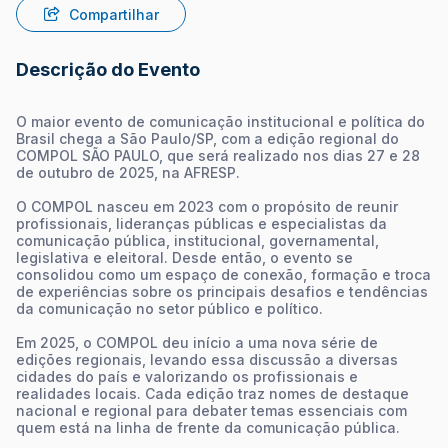
Compartilhar
Descrição do Evento
O maior evento de comunicação institucional e política do
Brasil chega a São Paulo/SP, com a edição regional do
COMPOL SÃO PAULO, que será realizado nos dias 27 e 28
de outubro de 2025, na AFRESP.
O COMPOL nasceu em 2023 com o propósito de reunir
profissionais, lideranças públicas e especialistas da
comunicação pública, institucional, governamental,
legislativa e eleitoral. Desde então, o evento se
consolidou como um espaço de conexão, formação e troca
de experiências sobre os principais desafios e tendências
da comunicação no setor público e político.
Em 2025, o COMPOL deu início a uma nova série de
edições regionais, levando essa discussão a diversas
cidades do país e valorizando os profissionais e
realidades locais. Cada edição traz nomes de destaque
nacional e regional para debater temas essenciais com
quem está na linha de frente da comunicação pública.