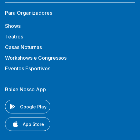
Para Organizadores
Shows
Teatros
Casas Noturnas
Workshows e Congressos
Eventos Esportivos
Baixe Nosso App
Google Play
App Store