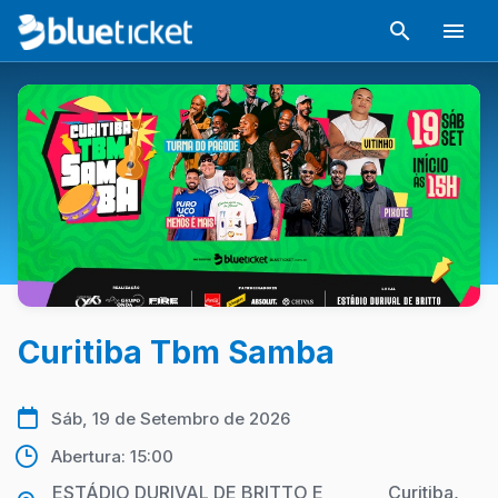
Curitiba Tbm Samba
Sáb, 19 de Setembro de 2026
Abertura: 15:00
ESTÁDIO DURIVAL DE BRITTO E
Curitiba,