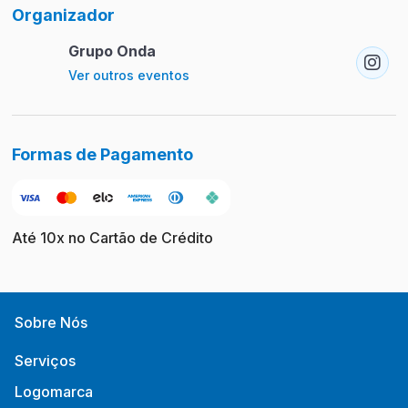
Organizador
Grupo Onda
Ver outros eventos
Formas de Pagamento
Até 10x no Cartão de Crédito
Sobre Nós
Serviços
Logomarca