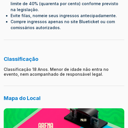
limite de 40% (quarenta por cento) conforme previsto
na legislação.
Evite filas, nomeie seus ingressos antecipadamente.
Compre ingressos apenas no site Blueticket ou com
comissários autorizados.
Classificação
Classificação 18 Anos. Menor de idade não entra no
evento, nem acompanhado de responsável legal.
Mapa do Local