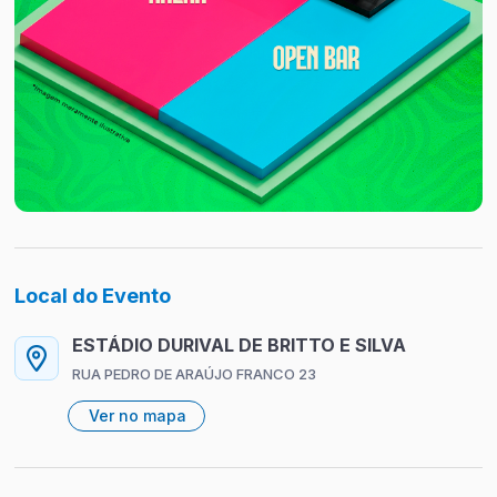
Local do Evento
ESTÁDIO DURIVAL DE BRITTO E SILVA
RUA PEDRO DE ARAÚJO FRANCO 23
Ver no mapa