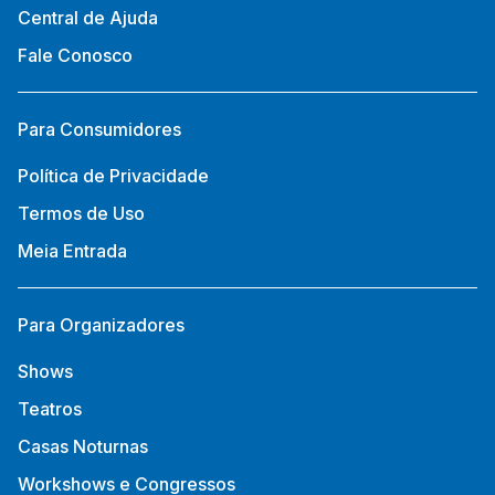
Central de Ajuda
Fale Conosco
Para Consumidores
Política de Privacidade
Termos de Uso
Meia Entrada
Para Organizadores
Shows
Teatros
Casas Noturnas
Workshows e Congressos