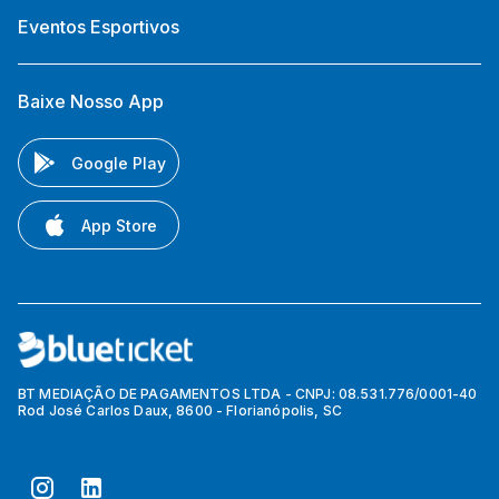
Eventos Esportivos
Baixe Nosso App
Google Play
App Store
BT MEDIAÇÃO DE PAGAMENTOS LTDA - CNPJ: 08.531.776/0001-40
Rod José Carlos Daux, 8600 - Florianópolis, SC