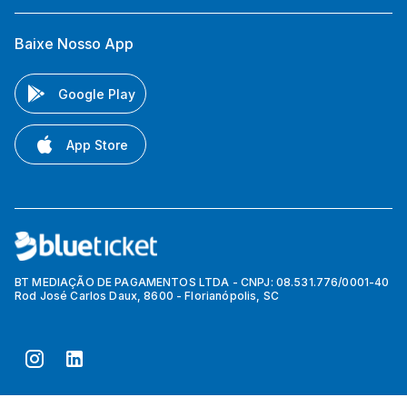
Baixe Nosso App
Google Play
App Store
BT MEDIAÇÃO DE PAGAMENTOS LTDA - CNPJ: 08.531.776/0001-40
Rod José Carlos Daux, 8600 - Florianópolis, SC