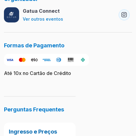
Gatua Connect
Ver outros eventos
Formas de Pagamento
Até 10x no Cartão de Crédito
Perguntas Frequentes
Ingresso e Preços