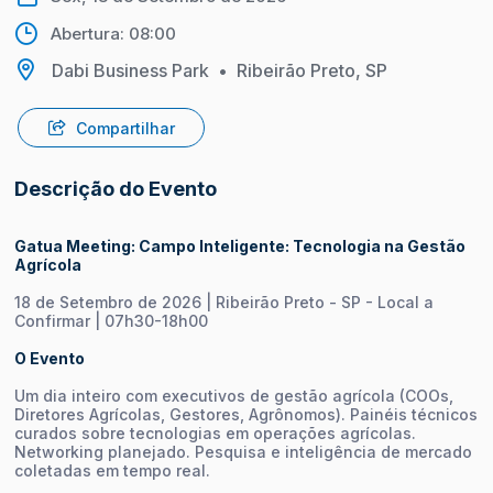
Abertura: 08:00
Dabi Business Park
•
Ribeirão Preto, SP
Compartilhar
Descrição do Evento
Gatua Meeting:
Campo Inteligente: Tecnologia na Gestão
Agrícola
18 de Setembro de 2026 | Ribeirão Preto - SP - Local a
Confirmar | 07h30-18h00
O Evento
Um dia inteiro com executivos de gestão agrícola (COOs,
Diretores Agrícolas, Gestores, Agrônomos). Painéis técnicos
curados sobre tecnologias em operações agrícolas.
Networking planejado. Pesquisa e inteligência de mercado
coletadas em tempo real.