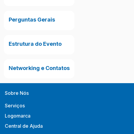
Perguntas Gerais
Estrutura do Evento
Networking e Contatos
Sobre Nós
Serviços
Logomarca
Central de Ajuda