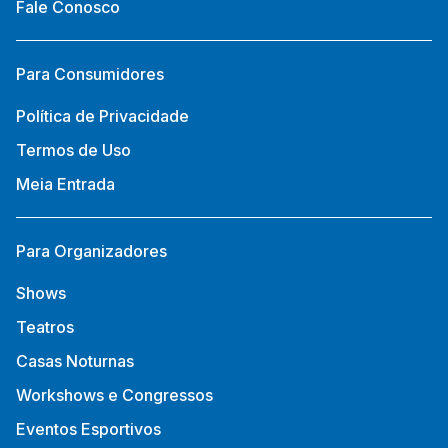
Fale Conosco
Para Consumidores
Política de Privacidade
Termos de Uso
Meia Entrada
Para Organizadores
Shows
Teatros
Casas Noturnas
Workshows e Congressos
Eventos Esportivos