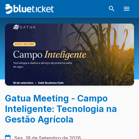
Gatua Meeting - Campo
Inteligente: Tecnologia na
Gestão Agrícola
Sex, 18 de Setembro de 2026