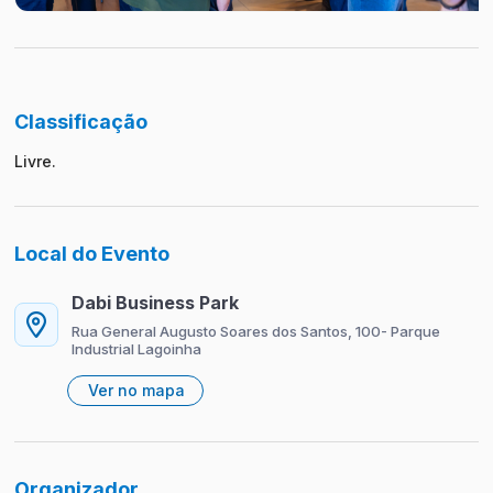
Classificação
Livre.
Local do Evento
Dabi Business Park
Rua General Augusto Soares dos Santos, 100- Parque
Industrial Lagoinha
Ver no mapa
Organizador