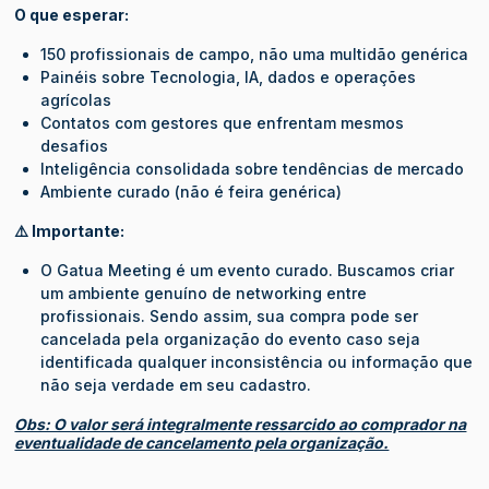
O que esperar:
150 profissionais de campo, não uma multidão genérica
Painéis sobre Tecnologia, IA, dados e operações
agrícolas
Contatos com gestores que enfrentam mesmos
desafios
Inteligência consolidada sobre tendências de mercado
Ambiente curado (não é feira genérica)
⚠️ Importante:
O Gatua Meeting é um evento curado. Buscamos criar
um ambiente genuíno de networking entre
profissionais. Sendo assim, sua compra pode ser
cancelada pela organização do evento caso seja
identificada qualquer inconsistência ou informação que
não seja verdade em seu cadastro.
Obs: O valor será integralmente ressarcido ao comprador na
eventualidade de cancelamento pela organização.