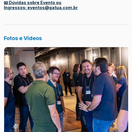
📧 Dúvidas sobre Evento ou
Ingressos: eventos@gatua.com.br
Fotos e Vídeos