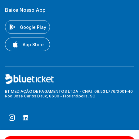
Baixe Nosso App
Google Play
App Store
BT MEDIAÇÃO DE PAGAMENTOS LTDA - CNPJ: 08.531.776/0001-40
Rod José Carlos Daux, 8600 - Florianópolis, SC