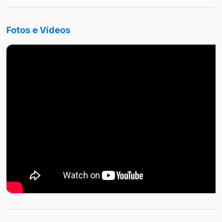
Fotos e Vídeos