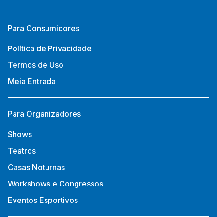
Para Consumidores
Política de Privacidade
Termos de Uso
Meia Entrada
Para Organizadores
Shows
Teatros
Casas Noturnas
Workshows e Congressos
Eventos Esportivos