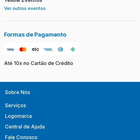
Ver outros eventos
Formas de Pagamento
Até 10x no Cartão de Crédito
Sobre Nós
Serviços
Logomarca
Central de Ajuda
Fale Conosco