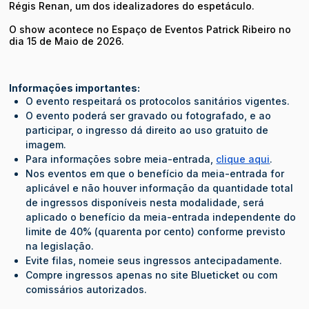
Régis Renan, um dos idealizadores do espetáculo.
O show acontece no Espaço de Eventos Patrick Ribeiro no
dia 15 de Maio de 2026.
Informações importantes:
O evento respeitará os protocolos sanitários vigentes.
O evento poderá ser gravado ou fotografado, e ao
participar, o ingresso dá direito ao uso gratuito de
imagem.
Para informações sobre meia-entrada,
clique aqui
.
Nos eventos em que o benefício da meia-entrada for
aplicável e não houver informação da quantidade total
de ingressos disponíveis nesta modalidade, será
aplicado o benefício da meia-entrada independente do
limite de 40% (quarenta por cento) conforme previsto
na legislação.
Evite filas, nomeie seus ingressos antecipadamente.
Compre ingressos apenas no site Blueticket ou com
comissários autorizados.