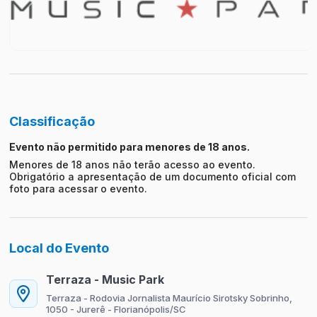
Classificação
Evento não permitido para menores de 18 anos.
Menores de 18 anos não terão acesso ao evento.
Obrigatório a apresentação de um documento oficial com
foto para acessar o evento.
Local do Evento
Terraza - Music Park
Terraza - Rodovia Jornalista Maurício Sirotsky Sobrinho,
1050 - Jurerê - Florianópolis/SC