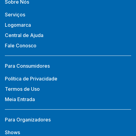
Sobre Nós
Serviços
Logomarca
Central de Ajuda
Fale Conosco
Para Consumidores
Política de Privacidade
Termos de Uso
Meia Entrada
Para Organizadores
Shows