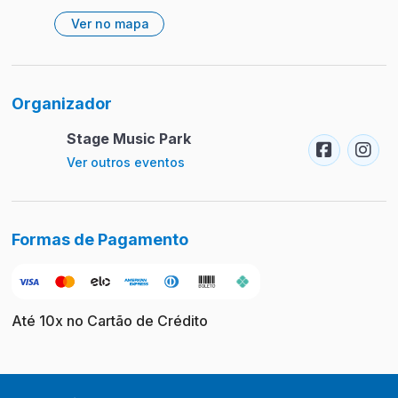
Ver no mapa
Organizador
Stage Music Park
Ver outros eventos
Formas de Pagamento
Até 10x no Cartão de Crédito