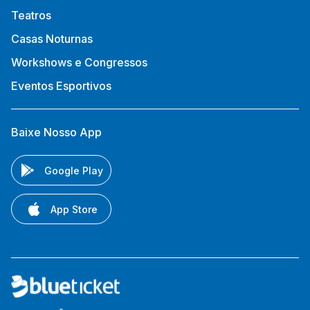
Teatros
Casas Noturnas
Workshows e Congressos
Eventos Esportivos
Baixe Nosso App
Google Play
App Store