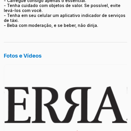
- Carregue consigo apenas o essencial.
- Tenha cuidado com objetos de valor. Se possível, evite
levá-los com você.
- Tenha em seu celular um aplicativo indicador de serviços
de táxi.
- Beba com moderação, e se beber, não dirija.
Fotos e Vídeos