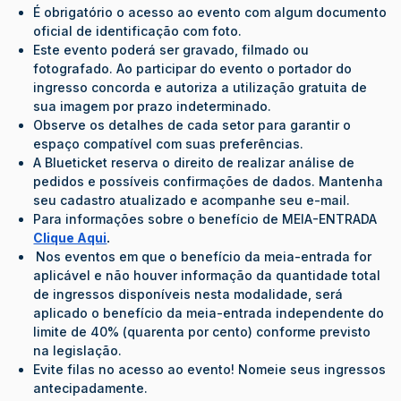
É obrigatório o acesso ao evento com algum documento
oficial de identificação com foto.
Este evento poderá ser gravado, filmado ou
fotografado. Ao participar do evento o portador do
ingresso concorda e autoriza a utilização gratuita de
sua imagem por prazo indeterminado.
Observe os detalhes de cada setor para garantir o
espaço compatível com suas preferências.
A Blueticket reserva o direito de realizar análise de
pedidos e possíveis confirmações de dados. Mantenha
seu cadastro atualizado e acompanhe seu e-mail.
Para informações sobre o benefício de MEIA-ENTRADA
Clique Aqui
.
Nos eventos em que o benefício da meia-entrada for
aplicável e não houver informação da quantidade total
de ingressos disponíveis nesta modalidade, será
aplicado o benefício da meia-entrada independente do
limite de 40% (quarenta por cento) conforme previsto
na legislação.
Evite filas no acesso ao evento! Nomeie seus ingressos
antecipadamente.