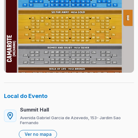
Local do Evento
Summit Hall
Avenida Gabriel Garcia de Azevedo, 153- Jardim Sao
Fernando
Ver no mapa