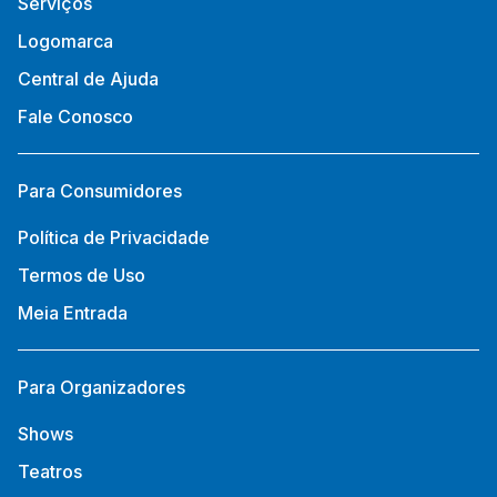
Serviços
Logomarca
Central de Ajuda
Fale Conosco
Para Consumidores
Política de Privacidade
Termos de Uso
Meia Entrada
Para Organizadores
Shows
Teatros