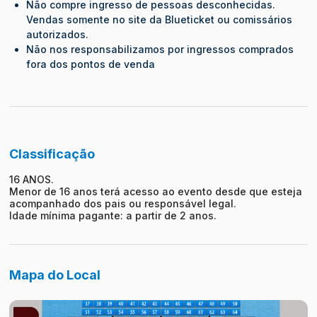
Não compre ingresso de pessoas desconhecidas.
Vendas somente no site da Blueticket ou comissários
autorizados.
Não nos responsabilizamos por ingressos comprados
fora dos pontos de venda
Classificação
16 ANOS.
Menor de 16 anos terá acesso ao evento desde que esteja
acompanhado dos pais ou responsável legal.
Idade mínima pagante: a partir de 2 anos.
Mapa do Local