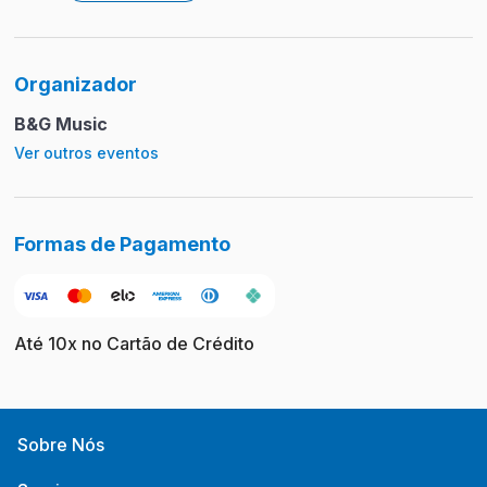
Organizador
B&G Music
Ver outros eventos
Formas de Pagamento
Até 10x no Cartão de Crédito
Sobre Nós