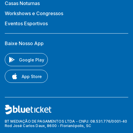
Casas Noturnas
Workshows e Congressos
Eventos Esportivos
Baixe Nosso App
Google Play
App Store
BT MEDIAÇÃO DE PAGAMENTOS LTDA - CNPJ: 08.531.776/0001-40
Rod José Carlos Daux, 8600 - Florianópolis, SC