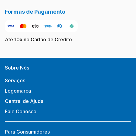
Formas de Pagamento
Até 10x no Cartão de Crédito
Sobre Nós
Serviços
Logomarca
Central de Ajuda
Fale Conosco
Para Consumidores