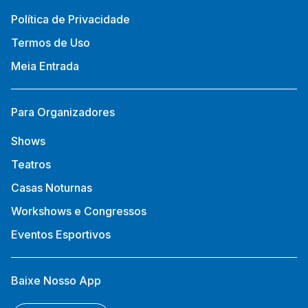
Política de Privacidade
Termos de Uso
Meia Entrada
Para Organizadores
Shows
Teatros
Casas Noturnas
Workshows e Congressos
Eventos Esportivos
Baixe Nosso App