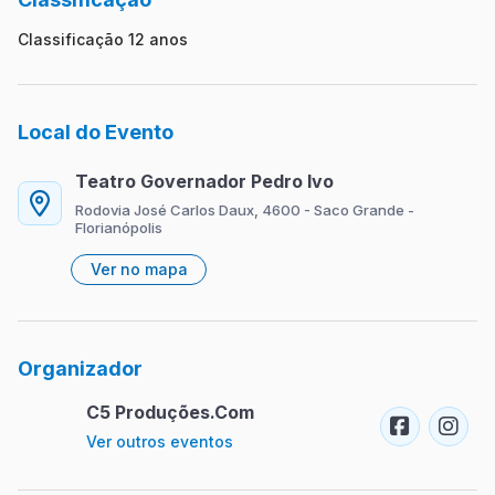
Classificação 12 anos
Local do Evento
Teatro Governador Pedro Ivo
Rodovia José Carlos Daux, 4600 - Saco Grande -
Florianópolis
Ver no mapa
Organizador
C5 Produções.Com
Ver outros eventos