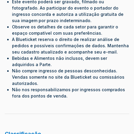
Este evento poderá ser gravado, filmado ou
fotografado. Ao participar do evento o portador do
ingresso concorda e autoriza a utilização gratuita de
sua imagem por prazo indeterminado.
Observe os detalhes de cada setor para garantir o
espaço compatível com suas preferências.
A Blueticket reserva o direito de realizar análise de
pedidos e possíveis confirmações de dados. Mantenha
seu cadastro atualizado e acompanhe seu e-mail.
Bebidas e Alimentos não inclusos, devem ser
adquiridos a Parte.
Não compre ingresso de pessoas desconhecidas.
Vendas somente no site da Blueticket ou comissários
autorizados.
Não nos responsabilizamos por ingressos comprados
fora dos pontos de venda.
Classificação