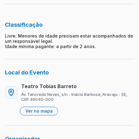
Classificação
Livre. Menores de idade precisam estar acompanhados de
um responsável legal.
Idade mínima pagante: a partir de 2 anos.
Local do Evento
Teatro Tobias Barreto
Av. Tancredo Neves, s/n - Inácio Barbosa, Aracaju - SE,
CEP 49040-000
Ver no mapa
Organizador