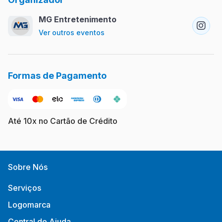
MG Entretenimento
Ver outros eventos
Formas de Pagamento
Até 10x no Cartão de Crédito
Sobre Nós
Serviços
Logomarca
Central de Ajuda