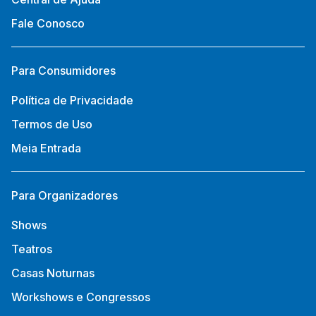
Fale Conosco
Para Consumidores
Política de Privacidade
Termos de Uso
Meia Entrada
Para Organizadores
Shows
Teatros
Casas Noturnas
Workshows e Congressos