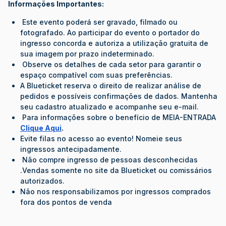
Informações Importantes:
Este evento poderá ser gravado, filmado ou
fotografado. Ao participar do evento o portador do
ingresso concorda e autoriza a utilização gratuita de
sua imagem por prazo indeterminado.
Observe os detalhes de cada setor para garantir o
espaço compatível com suas preferências.
A Blueticket reserva o direito de realizar análise de
pedidos e possíveis confirmações de dados. Mantenha
seu cadastro atualizado e acompanhe seu e-mail.
Para informações sobre o benefício de MEIA-ENTRADA
Clique Aqui
.
Evite filas no acesso ao evento! Nomeie seus
ingressos antecipadamente.
Não compre ingresso de pessoas desconhecidas
.Vendas somente no site da Blueticket ou comissários
autorizados.
Não nos responsabilizamos por ingressos comprados
fora dos pontos de venda