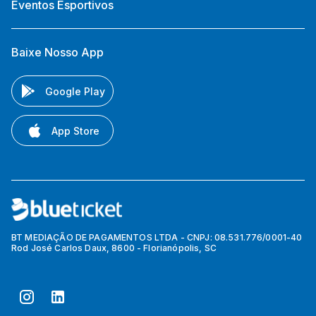
Eventos Esportivos
Baixe Nosso App
Google Play
App Store
BT MEDIAÇÃO DE PAGAMENTOS LTDA - CNPJ: 08.531.776/0001-40
Rod José Carlos Daux, 8600 - Florianópolis, SC