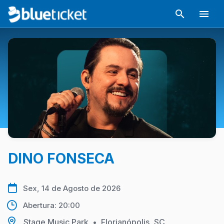
DINO FONSECA
Sex, 14 de Agosto de 2026
Abertura: 20:00
Stage Music Park
•
Florianópolis, SC