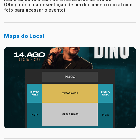
(Obrigatório a apresentação de um documento oficial com
foto para acessar o evento)
Mapa do Local