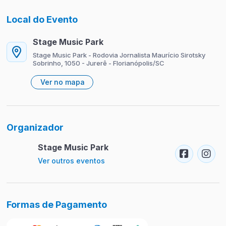
Local do Evento
Stage Music Park
Stage Music Park - Rodovia Jornalista Maurício Sirotsky
Sobrinho, 1050 - Jurerê - Florianópolis/SC
Ver no mapa
Organizador
Stage Music Park
Ver outros eventos
Formas de Pagamento