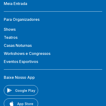
Meia Entrada
Para Organizadores
Shows
Teatros
Casas Noturnas
Workshows e Congressos
Eventos Esportivos
Baixe Nosso App
Google Play
App Store