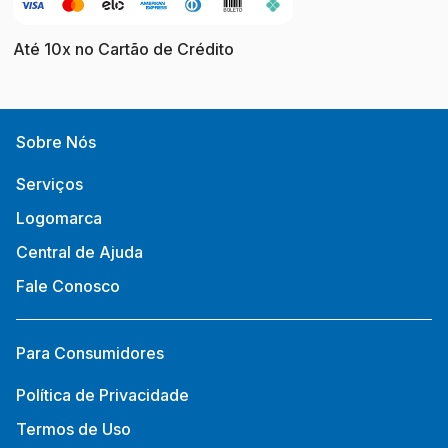
Até 10x no Cartão de Crédito
Sobre Nós
Serviços
Logomarca
Central de Ajuda
Fale Conosco
Para Consumidores
Política de Privacidade
Termos de Uso