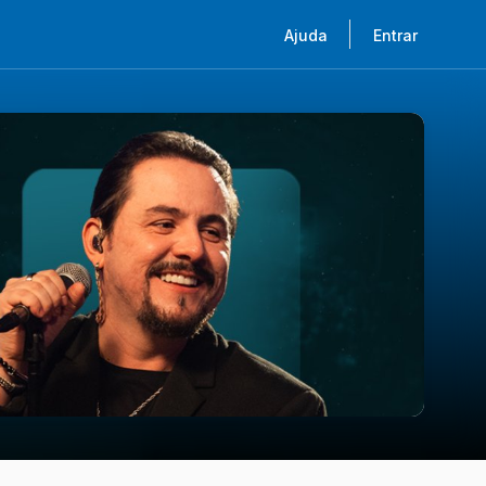
Ajuda
Entrar