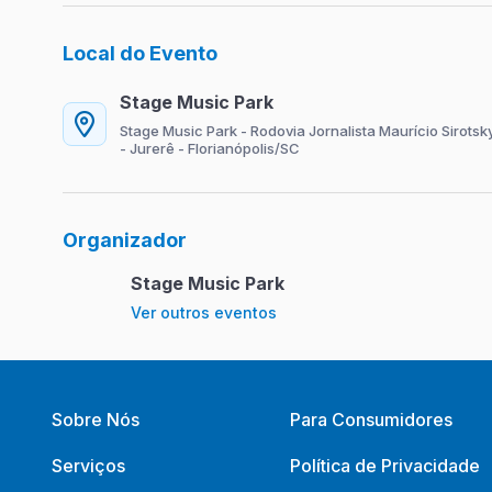
Local do Evento
Stage Music Park
Stage Music Park - Rodovia Jornalista Maurício Sirotsk
- Jurerê - Florianópolis/SC
Organizador
Stage Music Park
Ver outros eventos
Sobre Nós
Para Consumidores
Serviços
Política de Privacidade