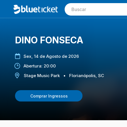
DINO FONSECA
Sex, 14 de Agosto de 2026
Abertura: 20:00
Stage Music Park
•
Florianópolis, SC
Comprar Ingressos