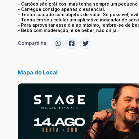
- Cartões são práticos, mas tenha sempre um pequeno 
- Carregue consigo apenas o essencial.
- Tenha cuidado com objetos de valor. Se possível, evi
- Tenha em seu celular um aplicativo indicador de servi
- Para aproveitar esse dia ao máximo, lembre-se de be
- Beba com moderação, e se beber, não dirija.
Compartilhe:
Mapa do Local