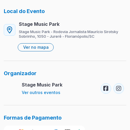
Local do Evento
Stage Music Park
Stage Music Park - Rodovia Jornalista Maurício Sirotsky
Sobrinho, 1050 - Jurerê - Florianópolis/SC
Ver no mapa
Organizador
Stage Music Park
Ver outros eventos
Formas de Pagamento