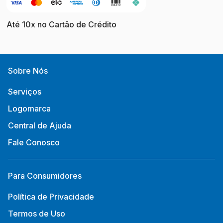
Até 10x no Cartão de Crédito
Sobre Nós
Serviços
Logomarca
Central de Ajuda
Fale Conosco
Para Consumidores
Política de Privacidade
Termos de Uso