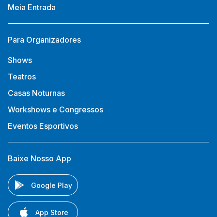
Meia Entrada
Para Organizadores
Shows
Teatros
Casas Noturnas
Workshows e Congressos
Eventos Esportivos
Baixe Nosso App
Google Play
App Store