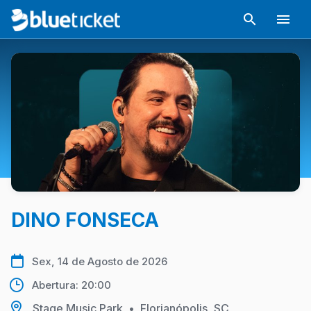
DINO FONSECA
Sex, 14 de Agosto de 2026
Abertura: 20:00
Stage Music Park
•
Florianópolis, SC