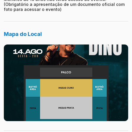
(Obrigatório a apresentação de um documento oficial com
foto para acessar o evento)
Mapa do Local