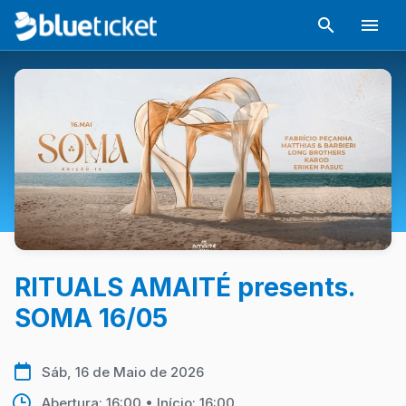
RITUALS AMAITÉ presents.
SOMA 16/05
Sáb, 16 de Maio de 2026
Abertura: 16:00 • Início: 16:00