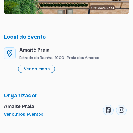
Local do Evento
Amaité Praia
Estrada da Raínha, 1000- Praia dos Amores
Ver no mapa
Organizador
Amaité Praia
Ver outros eventos