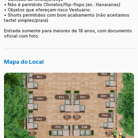
• Não é permitido Chinelos/flip-flops (ex.: Havaianas)
• Objetos que ofereçam risco Vestuário:
• Shorts permitidos com bom acabamento (não aceitamos
tactel simples/praia)
Entrada somente para maiores de 18 anos, com documento
oficial com foto.
Mapa do Local