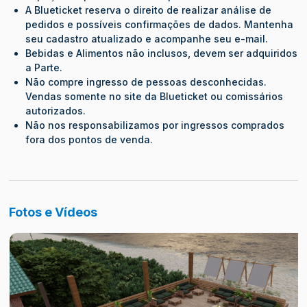
A Blueticket reserva o direito de realizar análise de
pedidos e possíveis confirmações de dados. Mantenha
seu cadastro atualizado e acompanhe seu e-mail.
Bebidas e Alimentos não inclusos, devem ser adquiridos
a Parte.
Não compre ingresso de pessoas desconhecidas.
Vendas somente no site da Blueticket ou comissários
autorizados.
Não nos responsabilizamos por ingressos comprados
fora dos pontos de venda.
Fotos e Vídeos