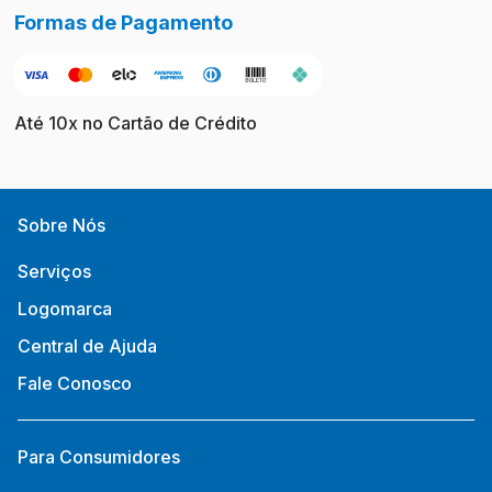
Formas de Pagamento
Até 10x no Cartão de Crédito
Sobre Nós
Serviços
Logomarca
Central de Ajuda
Fale Conosco
Para Consumidores