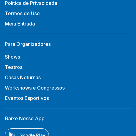
Política de Privacidade
Termos de Uso
Meia Entrada
Para Organizadores
Shows
Teatros
Casas Noturnas
Workshows e Congressos
Eventos Esportivos
Baixe Nosso App
Google Play