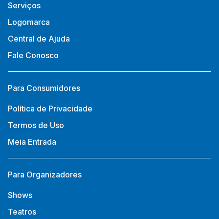
Serviços
Logomarca
Central de Ajuda
Fale Conosco
Para Consumidores
Política de Privacidade
Termos de Uso
Meia Entrada
Para Organizadores
Shows
Teatros