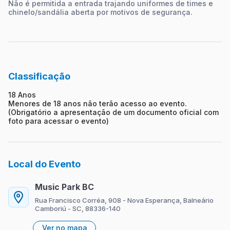
Não é permitida a entrada trajando uniformes de times e
chinelo/sandália aberta por motivos de segurança.
Classificação
18 Anos
Menores de 18 anos não terão acesso ao evento.
(Obrigatório a apresentação de um documento oficial com
foto para acessar o evento)
Local do Evento
Music Park BC
Rua Francisco Corréa, 908 - Nova Esperança, Balneário
Camboriú - SC, 88336-140
Ver no mapa