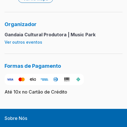
Organizador
Gandaia Cultural Produtora | Music Park
Ver outros eventos
Formas de Pagamento
Até 10x no Cartão de Crédito
Sobre Nós