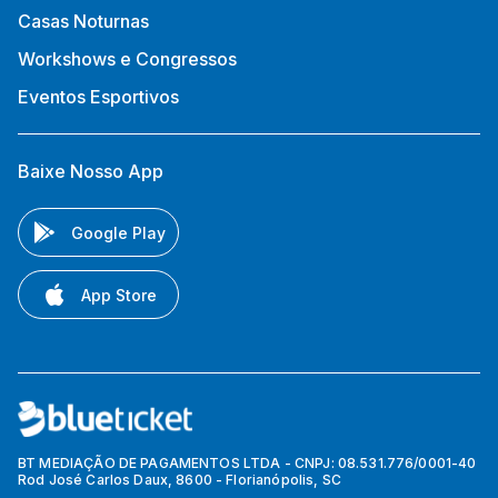
Casas Noturnas
Workshows e Congressos
Eventos Esportivos
Baixe Nosso App
Google Play
App Store
BT MEDIAÇÃO DE PAGAMENTOS LTDA - CNPJ: 08.531.776/0001-40
Rod José Carlos Daux, 8600 - Florianópolis, SC