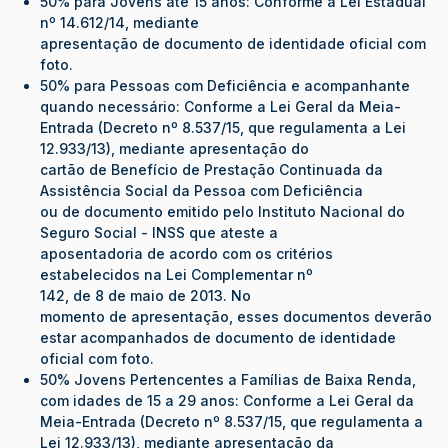
50% para Jovens até 15 anos: Conforme a Lei Estadual
nº 14.612/14, mediante
apresentação de documento de identidade oficial com
foto.
50% para Pessoas com Deficiência e acompanhante
quando necessário: Conforme a Lei Geral da Meia-
Entrada (Decreto nº 8.537/15, que regulamenta a Lei
12.933/13), mediante apresentação do
cartão de Benefício de Prestação Continuada da
Assistência Social da Pessoa com Deficiência
ou de documento emitido pelo Instituto Nacional do
Seguro Social - INSS que ateste a
aposentadoria de acordo com os critérios
estabelecidos na Lei Complementar nº
142, de 8 de maio de 2013. No
momento de apresentação, esses documentos deverão
estar acompanhados de documento de identidade
oficial com foto.
50% Jovens Pertencentes a Famílias de Baixa Renda,
com idades de 15 a 29 anos: Conforme a Lei Geral da
Meia-Entrada (Decreto nº 8.537/15, que regulamenta a
Lei 12.933/13), mediante apresentação da