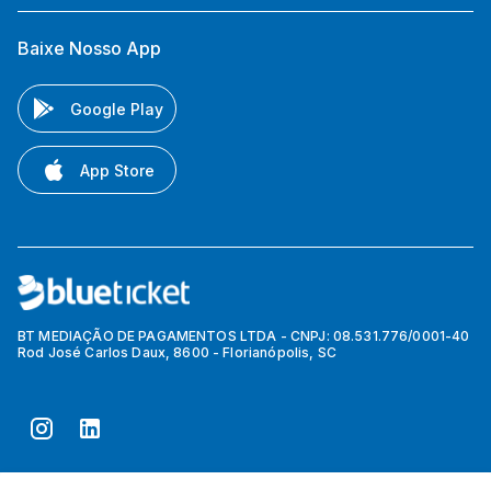
Baixe Nosso App
Google Play
App Store
BT MEDIAÇÃO DE PAGAMENTOS LTDA - CNPJ: 08.531.776/0001-40
Rod José Carlos Daux, 8600 - Florianópolis, SC