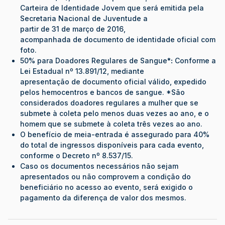
Carteira de Identidade Jovem que será emitida pela
Secretaria Nacional de Juventude a
partir de 31 de março de 2016,
acompanhada de documento de identidade oficial com
foto.
50% para Doadores Regulares de Sangue
*:
Conforme a
Lei Estadual nº 13.891/12, mediante
apresentação de documento oficial válido, expedido
pelos hemocentros e bancos de sangue. *São
considerados doadores regulares a mulher que se
submete à coleta pelo menos duas vezes ao ano, e o
homem que se submete à coleta três vezes ao ano.
O benefício de meia-entrada é assegurado para 40%
do total de ingressos disponíveis para cada evento,
conforme o Decreto nº 8.537/15.
Caso os documentos necessários não sejam
apresentados ou não comprovem a condição do
beneficiário no acesso ao evento, será exigido o
pagamento da diferença de valor dos mesmos.