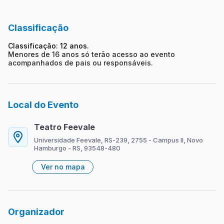
Classificação
Classificação: 12 anos.
Menores de 16 anos só terão acesso ao evento
acompanhados de pais ou responsáveis.
Local do Evento
Teatro Feevale
Universidade Feevale, RS-239, 2755 - Campus II, Novo
Hamburgo - RS, 93548-480
Ver no mapa
Organizador