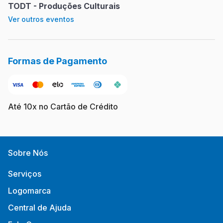
TODT - Produções Culturais
Ver outros eventos
Formas de Pagamento
Até 10x no Cartão de Crédito
Sobre Nós
Serviços
Logomarca
Central de Ajuda