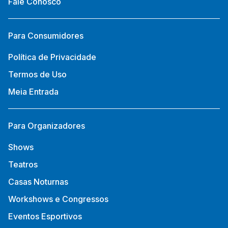
Fale Conosco
Para Consumidores
Política de Privacidade
Termos de Uso
Meia Entrada
Para Organizadores
Shows
Teatros
Casas Noturnas
Workshows e Congressos
Eventos Esportivos