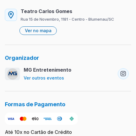
Teatro Carlos Gomes
Rua 15 de Novembro, 1181 - Centro - Blumenau/SC
Ver no mapa
Organizador
MG Entretenimento
Ver outros eventos
Formas de Pagamento
Até 10x no Cartão de Crédito