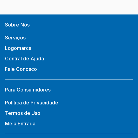
Sobre Nós
Serviços
Logomarca
Central de Ajuda
Fale Conosco
Para Consumidores
Política de Privacidade
Termos de Uso
Meia Entrada