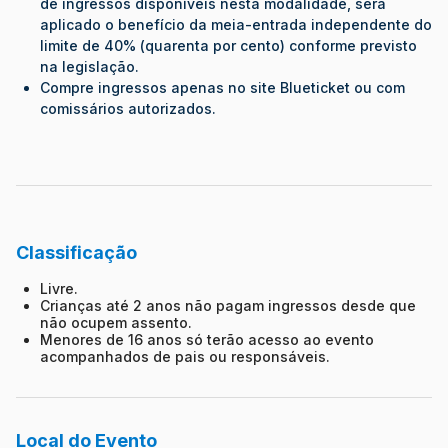
de ingressos disponíveis nesta modalidade, será
aplicado o benefício da meia-entrada independente do
limite de 40% (quarenta por cento) conforme previsto
na legislação.
Compre ingressos apenas no site Blueticket ou com
comissários autorizados.
Classificação
Livre.
Crianças até 2 anos não pagam ingressos desde que
não ocupem assento.
Menores de 16 anos só terão acesso ao evento
acompanhados de pais ou responsáveis.
Local do Evento