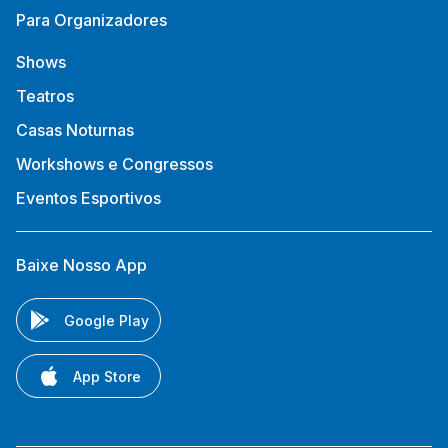
Para Organizadores
Shows
Teatros
Casas Noturnas
Workshows e Congressos
Eventos Esportivos
Baixe Nosso App
Google Play
App Store