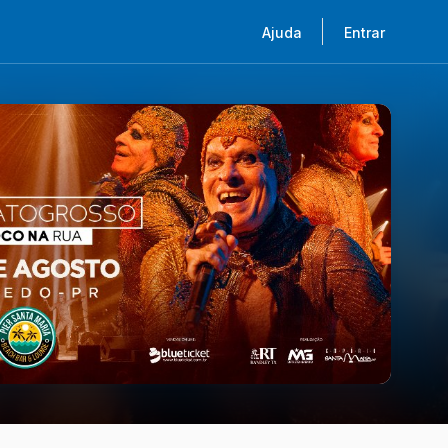
Ajuda
Entrar