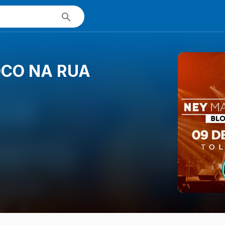
OCO NA RUA