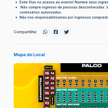
Evite filas no acesso ao evento! Nomeie seus ingr
Não compre ingresso de pessoas desconhecidas .Ve
comissários autorizados.
Não nos responsabilizamos por ingressos comprado
Compartilhe:
Mapa do Local