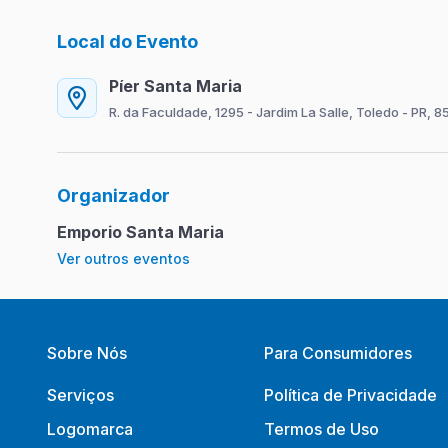
Local do Evento
Píer Santa Maria
R. da Faculdade, 1295 - Jardim La Salle, Toledo - PR,
Organizador
Emporio Santa Maria
Ver outros eventos
Sobre Nós
Para Consumidores
Serviços
Política de Privacidade
Logomarca
Termos de Uso