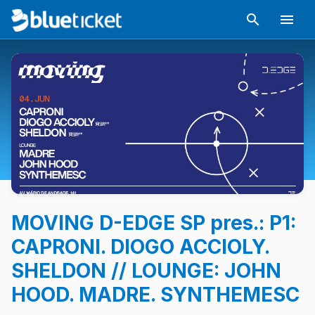
MOVING D-EDGE SP pres.: P1:
CAPRONI. DIOGO ACCIOLY.
SHELDON // LOUNGE: JOHN
HOOD. MADRE. SYNTHEMESC