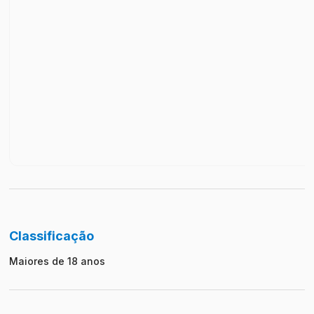
Classificação
Maiores de 18 anos