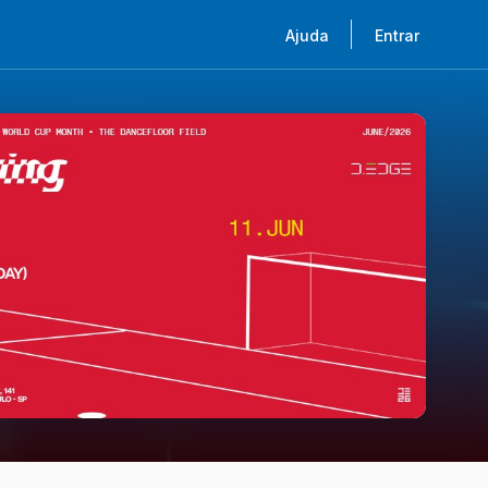
Ajuda
Entrar