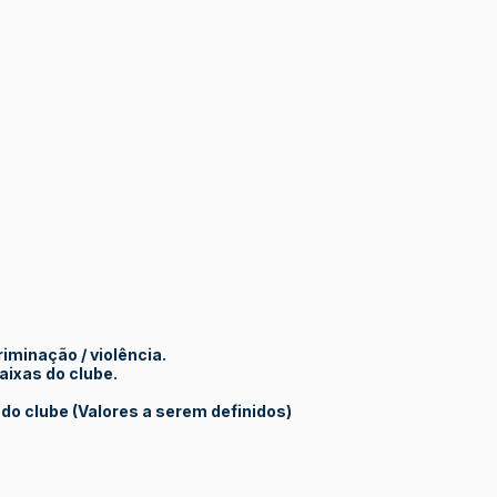
iminação / violência.
aixas do clube.
do clube (Valores a serem definidos)