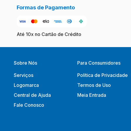
Formas de Pagamento
Até 10x no Cartão de Crédito
Sobre Nós
Para Consumidores
Serviços
Política de Privacidade
Logomarca
Termos de Uso
Central de Ajuda
Meia Entrada
Fale Conosco