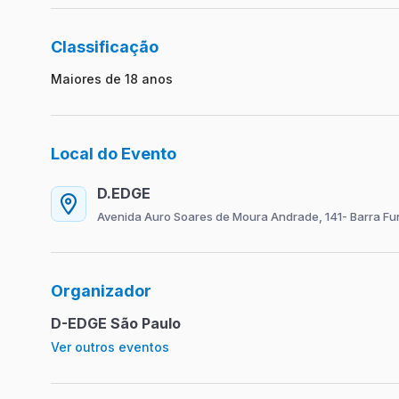
Classificação
Maiores de 18 anos
Local do Evento
D.EDGE
Avenida Auro Soares de Moura Andrade, 141- Barra F
Organizador
D-EDGE São Paulo
Ver outros eventos