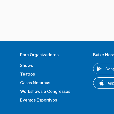
Para Organizadores
Baixe Nos
Shows
Goog
Teatros
Casas Noturnas
App
Workshows e Congressos
Eventos Esportivos