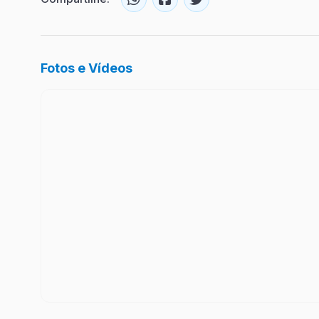
Fotos e Vídeos