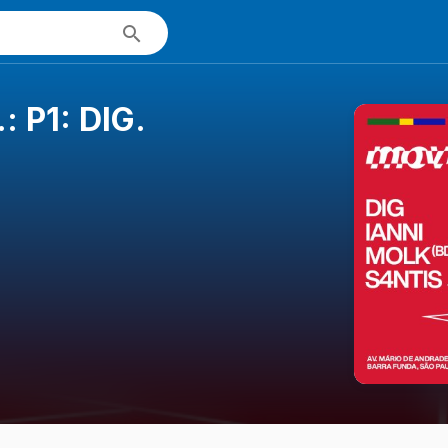
 P1: DIG.