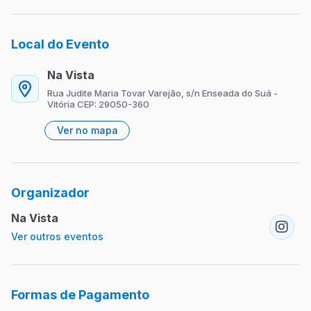
Local do Evento
Na Vista
Rua Judite Maria Tovar Varejão, s/n Enseada do Suá -
Vitória CEP: 29050-360
Ver no mapa
Organizador
Na Vista
Ver outros eventos
Formas de Pagamento