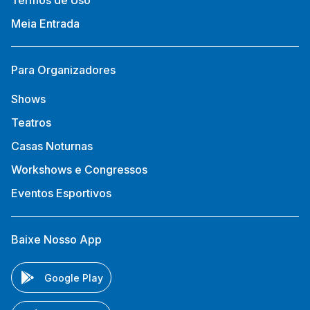
Termos de Uso
Meia Entrada
Para Organizadores
Shows
Teatros
Casas Noturnas
Workshows e Congressos
Eventos Esportivos
Baixe Nosso App
Google Play