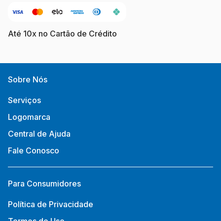
Até 10x no Cartão de Crédito
Sobre Nós
Serviços
Logomarca
Central de Ajuda
Fale Conosco
Para Consumidores
Política de Privacidade