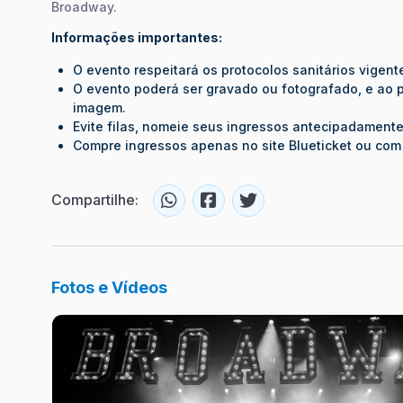
Broadway.
Informações importantes:
O evento respeitará os protocolos sanitários vigent
O evento poderá ser gravado ou fotografado, e ao par
imagem.
Evite filas, nomeie seus ingressos antecipadamente
Compre ingressos apenas no site Blueticket ou com
Compartilhe:
Fotos e Vídeos