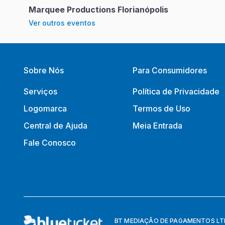
Marquee Productions Florianópolis
Ver outros eventos
Sobre Nós
Para Consumidores
Serviços
Política de Privacidade
Logomarca
Termos de Uso
Central de Ajuda
Meia Entrada
Fale Conosco
BT MEDIAÇÃO DE PAGAMENTOS LTDA