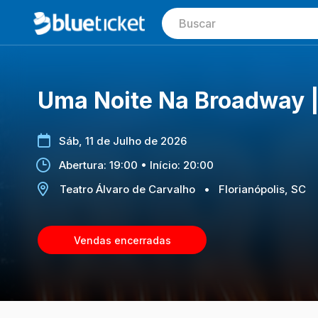
Uma Noite Na Broadway |
Sáb, 11 de Julho de 2026
Abertura: 19:00 • Início: 20:00
Teatro Álvaro de Carvalho
•
Florianópolis, SC
Vendas encerradas