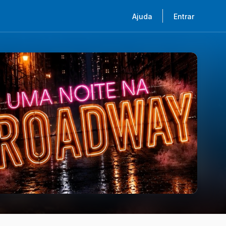
Ajuda
Entrar