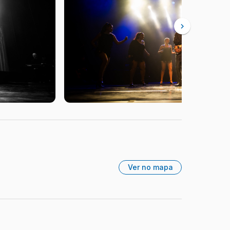
Ver no mapa