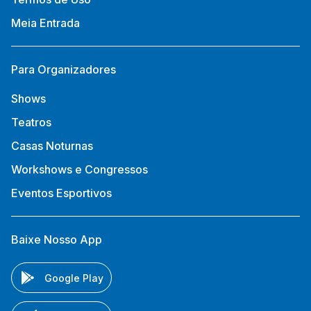
Meia Entrada
Para Organizadores
Shows
Teatros
Casas Noturnas
Workshows e Congressos
Eventos Esportivos
Baixe Nosso App
Google Play