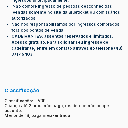
ingressos antecipadamente.
Não compre ingresso de pessoas desconhecidas
.Vendas somente no site da Blueticket ou comissários
autorizados.
Não nos responsabilizamos por ingressos comprados
fora dos pontos de venda
CADEIRANTES: assentos reservados e limitados.
Acesso gratuito. Para solicitar seu ingresso de
cadeirante, entre em contato através do telefone (48)
3717 5403.
Classificação
Classificação: LIVRE
Criança até 2 anos não paga, desde que não ocupe
assento.
Menor de 18, paga meia-entrada