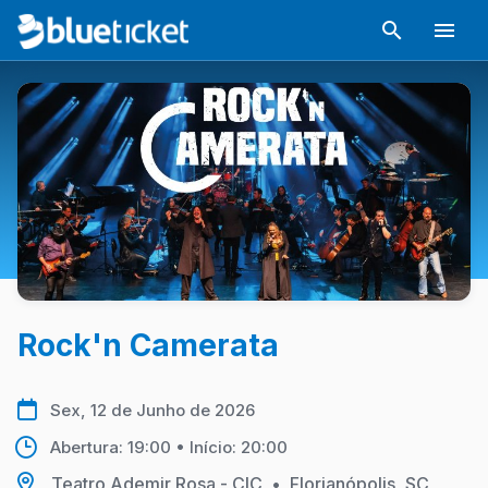
Rock'n Camerata
Sex, 12 de Junho de 2026
Abertura: 19:00 • Início: 20:00
Teatro Ademir Rosa - CIC
•
Florianópolis, SC