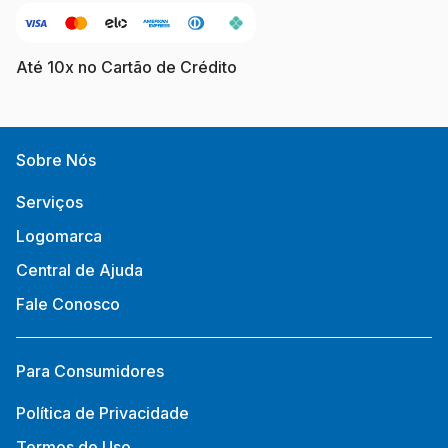
Até 10x no Cartão de Crédito
Sobre Nós
Serviços
Logomarca
Central de Ajuda
Fale Conosco
Para Consumidores
Política de Privacidade
Termos de Uso