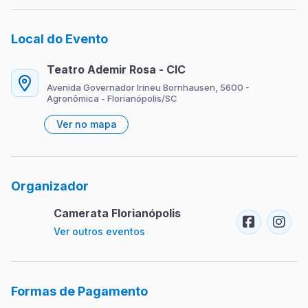
Local do Evento
Teatro Ademir Rosa - CIC
Avenida Governador Irineu Bornhausen, 5600 -
Agronômica - Florianópolis/SC
Ver no mapa
Organizador
Camerata Florianópolis
Ver outros eventos
Formas de Pagamento