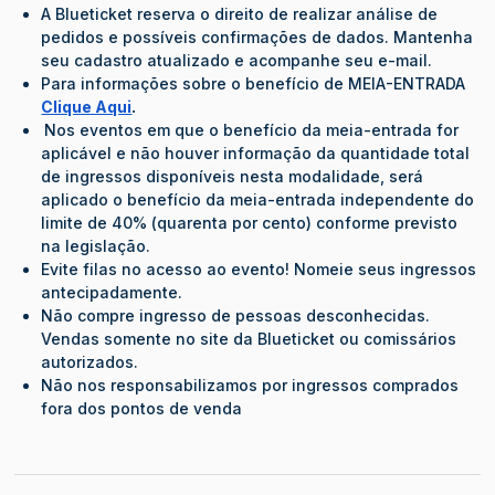
A Blueticket reserva o direito de realizar análise de
pedidos e possíveis confirmações de dados. Mantenha
seu cadastro atualizado e acompanhe seu e-mail.
Para informações sobre o benefício de MEIA-ENTRADA
Clique Aqui
.
Nos eventos em que o benefício da meia-entrada for
aplicável e não houver informação da quantidade total
de ingressos disponíveis nesta modalidade, será
aplicado o benefício da meia-entrada independente do
limite de 40% (quarenta por cento) conforme previsto
na legislação.
Evite filas no acesso ao evento! Nomeie seus ingressos
antecipadamente.
Não compre ingresso de pessoas desconhecidas.
Vendas somente no site da Blueticket ou comissários
autorizados.
Não nos responsabilizamos por ingressos comprados
fora dos pontos de venda