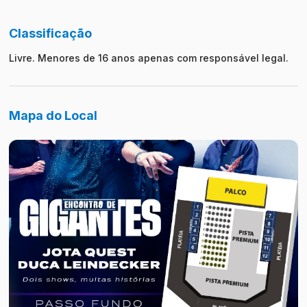
Classificação
Livre. Menores de 16 anos apenas com responsável legal.
Mapa do Local