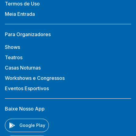
Termos de Uso
Meia Entrada
Para Organizadores
Shows
Teatros
Casas Noturnas
Workshows e Congressos
Eventos Esportivos
Baixe Nosso App
Google Play