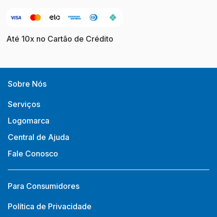
Até 10x no Cartão de Crédito
Sobre Nós
Serviços
Logomarca
Central de Ajuda
Fale Conosco
Para Consumidores
Política de Privacidade