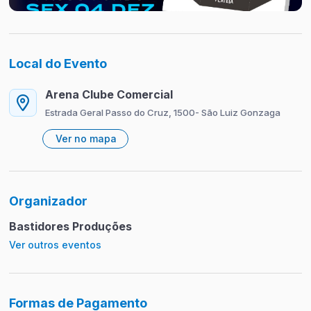
Local do Evento
Arena Clube Comercial
Estrada Geral Passo do Cruz, 1500- São Luiz Gonzaga
Ver no mapa
Organizador
Bastidores Produções
Ver outros eventos
Formas de Pagamento