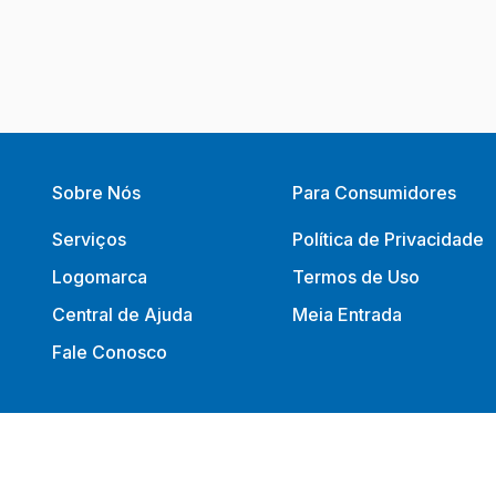
Sobre Nós
Para Consumidores
Serviços
Política de Privacidade
Logomarca
Termos de Uso
Central de Ajuda
Meia Entrada
Fale Conosco