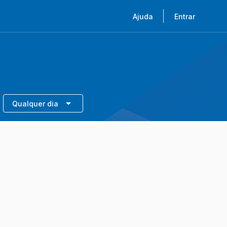
Ajuda
Entrar
Qualquer dia