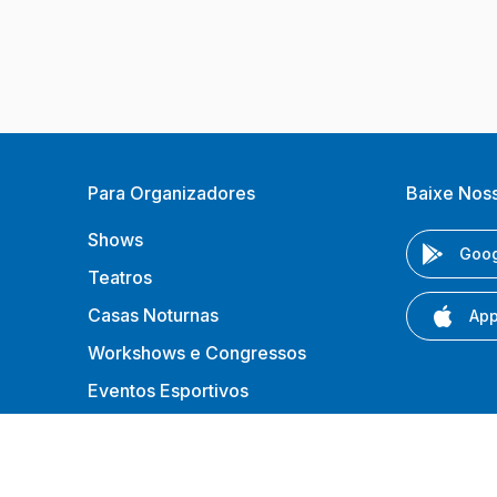
Para Organizadores
Baixe Nos
Shows
Goog
Teatros
Casas Noturnas
App
Workshows e Congressos
Eventos Esportivos