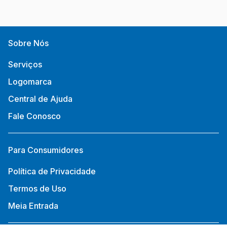
Sobre Nós
Serviços
Logomarca
Central de Ajuda
Fale Conosco
Para Consumidores
Política de Privacidade
Termos de Uso
Meia Entrada